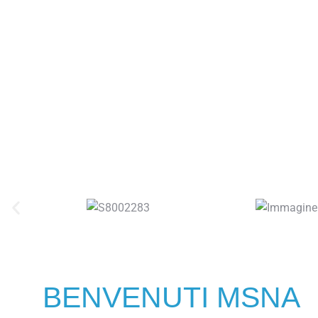
BENVENUTI MSNA